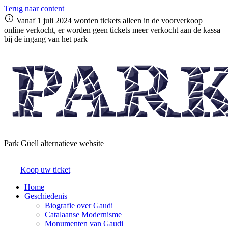
Terug naar content
Vanaf 1 juli 2024 worden tickets alleen in de voorverkoop
online verkocht, er worden geen tickets meer verkocht aan de kassa
bij de ingang van het park
Park Güell alternatieve website
Koop uw ticket
Home
Geschiedenis
Biografie over Gaudi
Catalaanse Modernisme
Monumenten van Gaudi