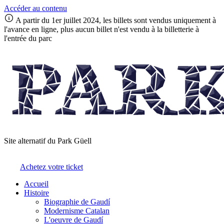
Accéder au contenu
A partir du 1er juillet 2024, les billets sont vendus uniquement à
l'avance en ligne, plus aucun billet n'est vendu à la billetterie à
l'entrée du parc
Site alternatif du Park Güell
Achetez votre ticket
Accueil
Histoire
Biographie de Gaudí
Modernisme Catalan
L'oeuvre de Gaudí