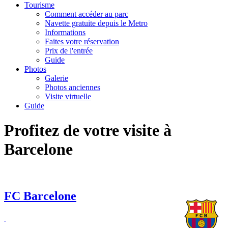
Tourisme
Comment accéder au parc
Navette gratuite depuis le Metro
Informations
Faites votre réservation
Prix de l'entrée
Guide
Photos
Galerie
Photos anciennes
Visite virtuelle
Guide
Profitez de votre visite à
Barcelone
FC Barcelone