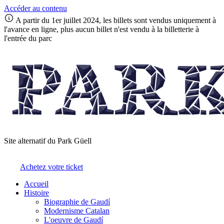
Accéder au contenu
A partir du 1er juillet 2024, les billets sont vendus uniquement à
l'avance en ligne, plus aucun billet n'est vendu à la billetterie à
l'entrée du parc
Site alternatif du Park Güell
Achetez votre ticket
Accueil
Histoire
Biographie de Gaudí
Modernisme Catalan
L'oeuvre de Gaudí