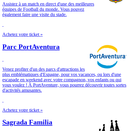
Assistez à un match en direct d'une des meilleures
équipes de Football du monde. Vous pouvez
également faire une visite du stade.
Achetez votre ticket »
Parc PortAventura
Venez profiter d'un des parcs d'attractions les
plus emblématiques d'Espagne, pour vos vacances, ou lors d'une
escapade en weekend avec votre compagnon, vos enfants ou qui
vous voulez ! À PortAventure, vous pourrez découvrir toutes sortes
d'activités amusantes.
Achetez votre ticket »
Sagrada Familia