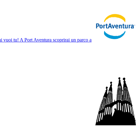
chi vuoi tu! A Port Aventura scoprirai un parco a