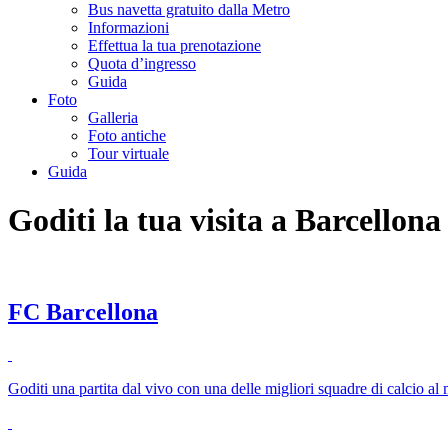
Bus navetta gratuito dalla Metro
Informazioni
Effettua la tua prenotazione
Quota d’ingresso
Guida
Foto
Galleria
Foto antiche
Tour virtuale
Guida
Goditi la tua visita a Barcellona
FC Barcellona
Goditi una partita dal vivo con una delle migliori squadre di calcio al