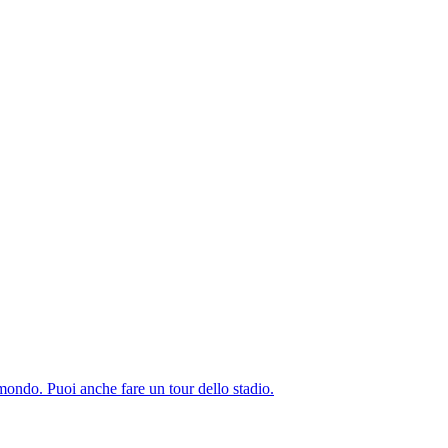
 mondo. Puoi anche fare un tour dello stadio.