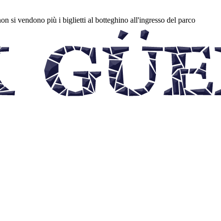
on si vendono più i biglietti al botteghino all'ingresso del parco