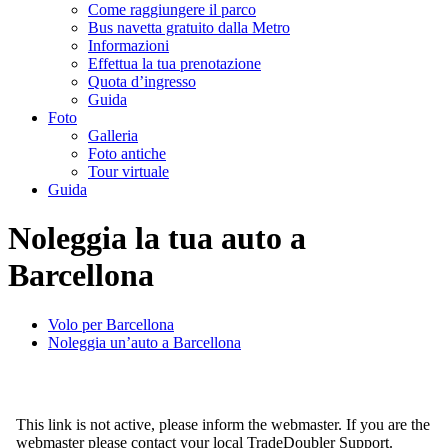
Come raggiungere il parco
Bus navetta gratuito dalla Metro
Informazioni
Effettua la tua prenotazione
Quota d’ingresso
Guida
Foto
Galleria
Foto antiche
Tour virtuale
Guida
Noleggia la tua auto a
Barcellona
Volo per Barcellona
Noleggia un’auto a Barcellona